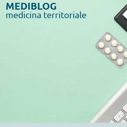
MEDIBLOG
medicina territoriale