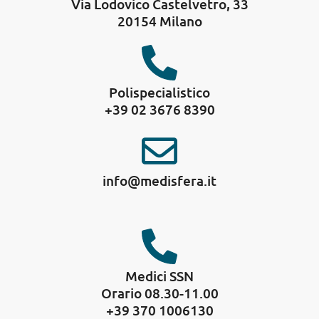
Via Lodovico Castelvetro, 33
20154 Milano
Polispecialistico
+39 02 3676 8390
info@medisfera.it
Medici SSN
Orario 08.30-11.00
+39 370 1006130