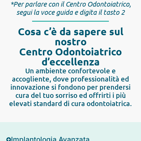
*Per parlare con il Centro Odontoiatrico,
segui la voce guida e digita il tasto 2
Cosa c’è da sapere sul
nostro
Centro Odontoiatrico
d’eccellenza
Un ambiente confortevole e
accogliente, dove professionalità ed
innovazione si fondono per prendersi
cura del tuo sorriso ed offrirti i più
elevati standard di cura odontoiatrica.
Implantologia Avanzata