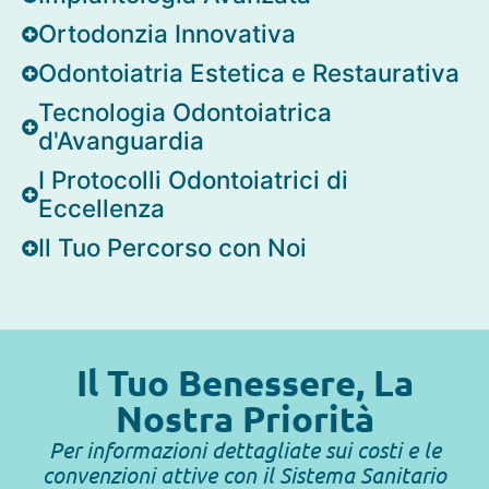
Ortodonzia Innovativa
Odontoiatria Estetica e Restaurativa
Tecnologia Odontoiatrica
d'Avanguardia
I Protocolli Odontoiatrici di
Eccellenza
Il Tuo Percorso con Noi
Il Tuo Benessere, La
Nostra Priorità
Per informazioni dettagliate sui costi e le
convenzioni attive con il Sistema Sanitario