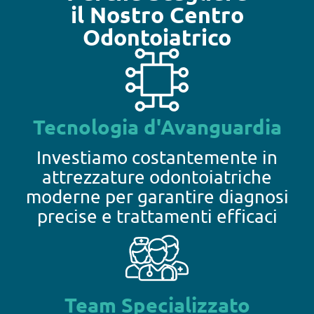
il Nostro Centro
Odontoiatrico
Tecnologia d'Avanguardia
Investiamo costantemente in
attrezzature odontoiatriche
moderne per garantire diagnosi
precise e trattamenti efficaci
Team Specializzato