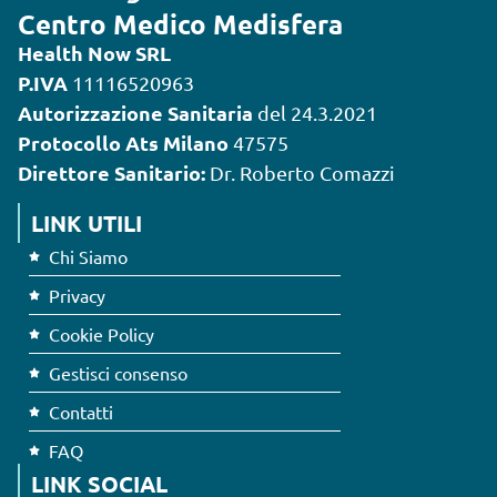
Centro Medico Medisfera
Health Now SRL
P.IVA
11116520963
Autorizzazione Sanitaria
del 24.3.2021
Protocollo Ats Milano
47575
Direttore Sanitario:
Dr. Roberto Comazzi
LINK UTILI
Chi Siamo
Privacy
Cookie Policy
Gestisci consenso
Contatti
FAQ
LINK SOCIAL