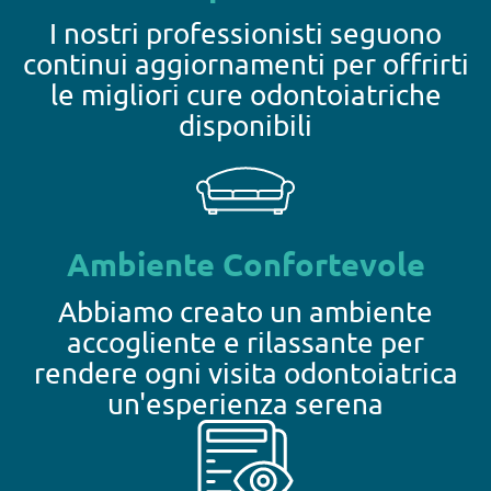
I nostri professionisti seguono
continui aggiornamenti per offrirti
le migliori cure odontoiatriche
disponibili
Ambiente Confortevole
Abbiamo creato un ambiente
accogliente e rilassante per
rendere ogni visita odontoiatrica
un'esperienza serena