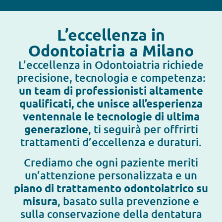
L’eccellenza in
Odontoiatria a Milano
L’eccellenza in Odontoiatria richiede
precisione, tecnologia e competenza:
un team di professionisti altamente
qualificati, che unisce all’esperienza
ventennale le tecnologie di ultima
generazione
, ti seguirà per offrirti
trattamenti d’eccellenza e duraturi.
Crediamo che ogni paziente meriti
un’attenzione personalizzata e un
piano di trattamento odontoiatrico su
misura
, basato sulla prevenzione e
sulla conservazione della dentatura