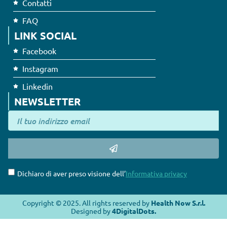
Contatti
FAQ
LINK SOCIAL
Facebook
Instagram
Linkedin
NEWSLETTER
Dichiaro di aver preso visione dell’
Informativa privacy
Copyright © 2025. All rights reserved by
Health Now S.r.l.
Designed by
4DigitalDots.