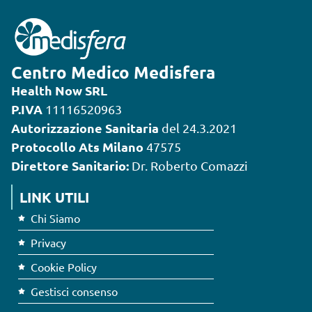
Centro Medico Medisfera
Health Now SRL
P.IVA
11116520963
Autorizzazione Sanitaria
del 24.3.2021
Protocollo Ats Milano
47575
Direttore Sanitario:
Dr. Roberto Comazzi
LINK UTILI
Chi Siamo
Privacy
Cookie Policy
Gestisci consenso