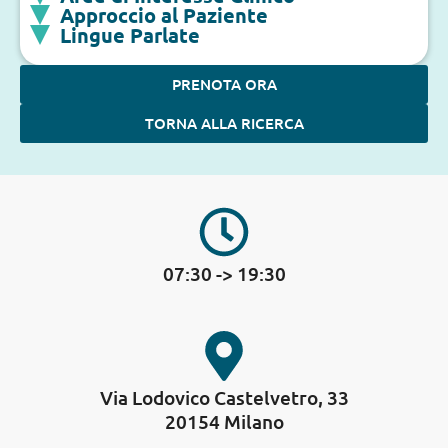
Approccio al Paziente
Lingue Parlate
PRENOTA ORA
TORNA ALLA RICERCA
07:30 -> 19:30
Via Lodovico Castelvetro, 33
20154 Milano