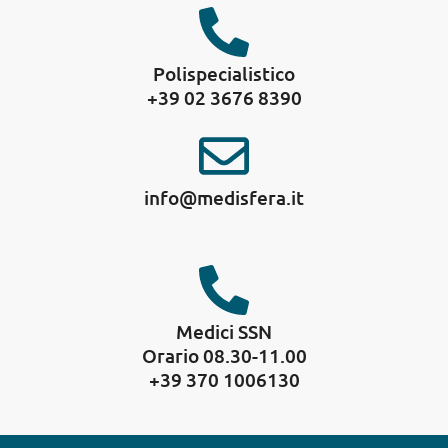
Polispecialistico
+39 02 3676 8390
info@medisfera.it
Medici SSN
Orario 08.30-11.00
+39 370 1006130