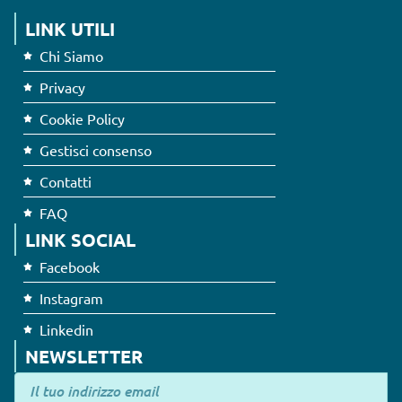
LINK UTILI
Chi Siamo
Privacy
Cookie Policy
Gestisci consenso
Contatti
FAQ
LINK SOCIAL
Facebook
Instagram
Linkedin
NEWSLETTER