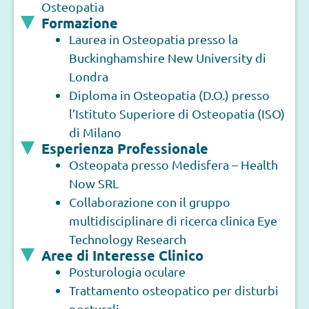
Osteopatia
Formazione
Laurea in Osteopatia presso la
Buckinghamshire New University di
Londra
Diploma in Osteopatia (D.O.) presso
l’Istituto Superiore di Osteopatia (ISO)
di Milano
Esperienza Professionale
Osteopata presso Medisfera – Health
Now SRL
Collaborazione con il gruppo
multidisciplinare di ricerca clinica Eye
Technology Research
Aree di Interesse Clinico
Posturologia oculare
Trattamento osteopatico per disturbi
posturali