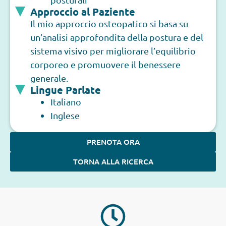
Approccio al Paziente
Il mio approccio osteopatico si basa su
un’analisi approfondita della postura e del
sistema visivo per migliorare l’equilibrio
corporeo e promuovere il benessere
generale.
Lingue Parlate
Italiano
Inglese
PRENOTA ORA
TORNA ALLA RICERCA