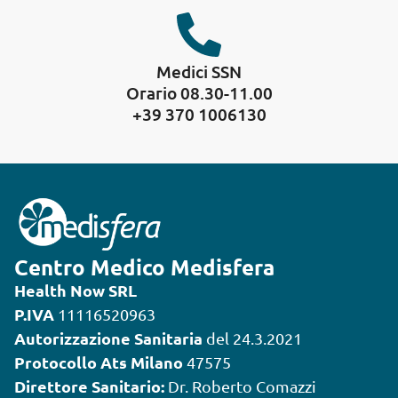
Medici SSN
Orario 08.30-11.00
+39 370 1006130
Centro Medico Medisfera
Health Now SRL
P.IVA
11116520963
Autorizzazione Sanitaria
del 24.3.2021
Protocollo Ats Milano
47575
Direttore Sanitario:
Dr. Roberto Comazzi