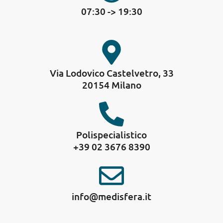
07:30 -> 19:30
Via Lodovico Castelvetro, 33
20154 Milano
Polispecialistico
+39 02 3676 8390
info@medisfera.it